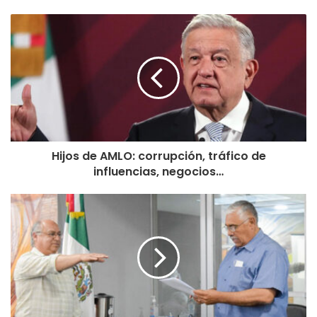
Hijos de AMLO: corrupción, tráfico de
influencias, negocios…