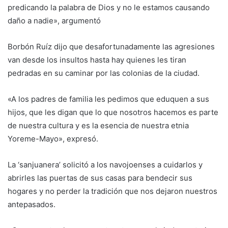
predicando la palabra de Dios y no le estamos causando
daño a nadie», argumentó
Borbón Ruíz dijo que desafortunadamente las agresiones
van desde los insultos hasta hay quienes les tiran
pedradas en su caminar por las colonias de la ciudad.
«A los padres de familia les pedimos que eduquen a sus
hijos, que les digan que lo que nosotros hacemos es parte
de nuestra cultura y es la esencia de nuestra etnia
Yoreme-Mayo», expresó.
La ‘sanjuanera’ solicitó a los navojoenses a cuidarlos y
abrirles las puertas de sus casas para bendecir sus
hogares y no perder la tradición que nos dejaron nuestros
antepasados.