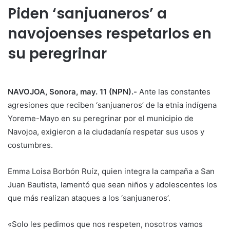
Piden ‘sanjuaneros’ a
navojoenses respetarlos en
su peregrinar
NAVOJOA, Sonora, may. 11 (NPN).-
Ante las constantes
agresiones que reciben ‘sanjuaneros’ de la etnia indígena
Yoreme-Mayo en su peregrinar por el municipio de
Navojoa, exigieron a la ciudadanía respetar sus usos y
costumbres.
Emma Loisa Borbón Ruíz, quien integra la campaña a San
Juan Bautista, lamentó que sean niños y adolescentes los
que más realizan ataques a los ‘sanjuaneros’.
«Solo les pedimos que nos respeten, nosotros vamos