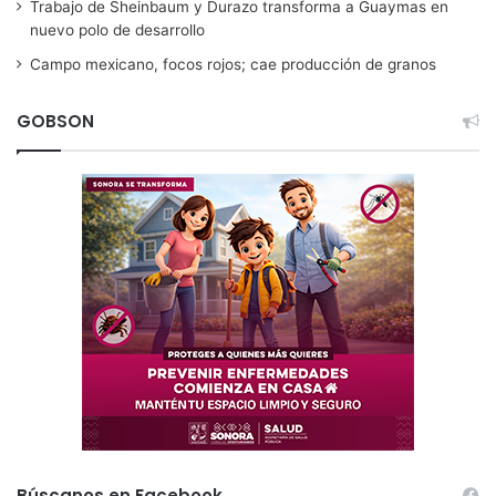
Trabajo de Sheinbaum y Durazo transforma a Guaymas en
nuevo polo de desarrollo
Campo mexicano, focos rojos; cae producción de granos
GOBSON
Búscanos en Facebook