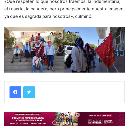
«Que respeten lo que nosotros traemos, la indumentaria,
el rosario, la bandera, pero principalmente nuestra imagen,
ya que es sagrada para nosotros», culminó.