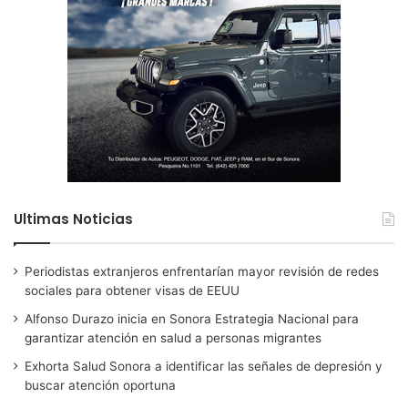
Ultimas Noticias
Periodistas extranjeros enfrentarían mayor revisión de redes
sociales para obtener visas de EEUU
Alfonso Durazo inicia en Sonora Estrategia Nacional para
garantizar atención en salud a personas migrantes
Exhorta Salud Sonora a identificar las señales de depresión y
buscar atención oportuna