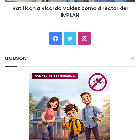
Ratifican a Ricardo Valdez como director del
IMPLAN
Facebook
Twitter
Instagram
GOBSON