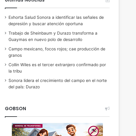
Exhorta Salud Sonora a identificar las señales de
depresión y buscar atención oportuna
Trabajo de Sheinbaum y Durazo transforma a
Guaymas en nuevo polo de desarrollo
Campo mexicano, focos rojos; cae producción de
granos
Collin Wiles es el tercer extranjero confirmado por
la tribu
Sonora lidera el crecimiento del campo en el norte
del país: Durazo
GOBSON