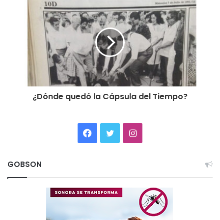
¿Dónde quedó la Cápsula del Tiempo?
Facebook
Twitter
Instagram
GOBSON