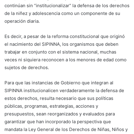
continúan sin “institucionalizar” la defensa de los derechos
de la niñez y adolescencia como un componente de su
operación diaria.
Es decir, a pesar de la reforma constitucional que originó
el nacimiento del SIPINNA, los organismos que deben
trabajar en conjunto con el sistema nacional, muchas
veces ni siquiera reconocen a los menores de edad como
sujetos de derechos.
Para que las instancias de Gobierno que integran al
SIPINNA institucionalicen verdaderamente la defensa de
estos derechos, resulta necesario que sus políticas
públicas, programas, estrategias, acciones y
presupuestos, sean reorganizados y evaluados para
garantizar que han incorporado la perspectiva que
mandata la Ley General de los Derechos de Niñas, Niños y