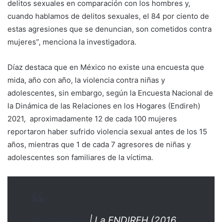
delitos sexuales en comparación con los hombres y,
cuando hablamos de delitos sexuales, el 84 por ciento de
estas agresiones que se denuncian, son cometidos contra
mujeres”, menciona la investigadora.
Díaz destaca que en México no existe una encuesta que
mida, año con año, la violencia contra niñas y
adolescentes, sin embargo, según la Encuesta Nacional de
la Dinámica de las Relaciones en los Hogares (Endireh)
2021, aproximadamente 12 de cada 100 mujeres
reportaron haber sufrido violencia sexual antes de los 15
años, mientras que 1 de cada 7 agresores de niñas y
adolescentes son familiares de la víctima.
#SabíasQué
| La ENDIREH (2016,