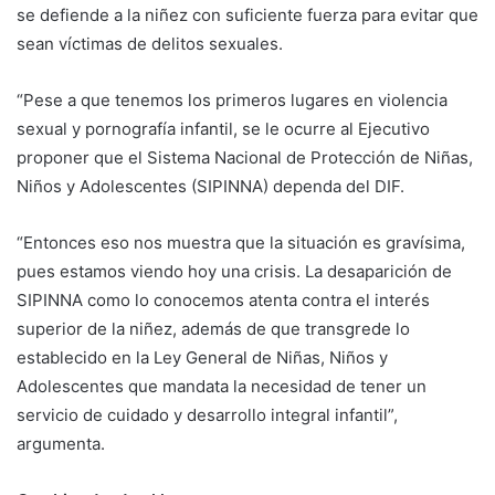
se defiende a la niñez con suficiente fuerza para evitar que
sean víctimas de delitos sexuales.
“Pese a que tenemos los primeros lugares en violencia
sexual y pornografía infantil, se le ocurre al Ejecutivo
proponer que el Sistema Nacional de Protección de Niñas,
Niños y Adolescentes (SIPINNA) dependa del DIF.
“Entonces eso nos muestra que la situación es gravísima,
pues estamos viendo hoy una crisis. La desaparición de
SIPINNA como lo conocemos atenta contra el interés
superior de la niñez, además de que transgrede lo
establecido en la Ley General de Niñas, Niños y
Adolescentes que mandata la necesidad de tener un
servicio de cuidado y desarrollo integral infantil”,
argumenta.