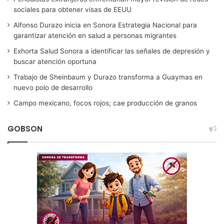
sociales para obtener visas de EEUU
Alfonso Durazo inicia en Sonora Estrategia Nacional para
garantizar atención en salud a personas migrantes
Exhorta Salud Sonora a identificar las señales de depresión y
buscar atención oportuna
Trabajo de Sheinbaum y Durazo transforma a Guaymas en
nuevo polo de desarrollo
Campo mexicano, focos rojos; cae producción de granos
GOBSON