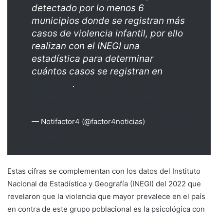
detectado por lo menos 6
municipios donde se registran más
casos de violencia infantil, por ello
realizan con el INEGI una
estadística para determinar
cuántos casos se registran en
#Morelos
.
pic.twitter.com/wRyc6yyeAQ
— Notifactor4 (@factor4noticias)
December
6, 2022
Estas cifras se complementan con los datos del Instituto
Nacional de Estadística y Geografía (INEGI) del 2022 que
revelaron que la violencia que mayor prevalece en el país
en contra de este grupo poblacional es la psicológica con