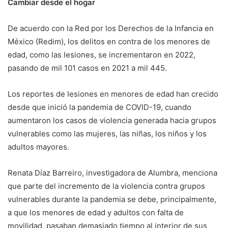
Cambiar desde el hogar
De acuerdo con la Red por los Derechos de la Infancia en
México (Redim), los delitos en contra de los menores de
edad, como las lesiones, se incrementaron en 2022,
pasando de mil 101 casos en 2021 a mil 445.
Los reportes de lesiones en menores de edad han crecido
desde que inició la pandemia de COVID-19, cuando
aumentaron los casos de violencia generada hacia grupos
vulnerables como las mujeres, las niñas, los niños y los
adultos mayores.
Renata Díaz Barreiro, investigadora de Alumbra, menciona
que parte del incremento de la violencia contra grupos
vulnerables durante la pandemia se debe, principalmente,
a que los menores de edad y adultos con falta de
movilidad, pasaban demasiado tiempo al interior de sus