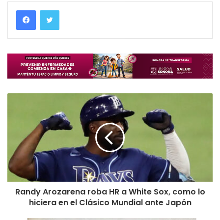
Randy Arozarena roba HR a White Sox, como lo
hiciera en el Clásico Mundial ante Japón