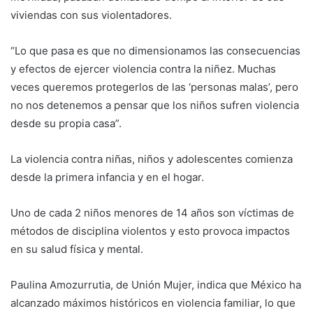
viviendas con sus violentadores.
“Lo que pasa es que no dimensionamos las consecuencias
y efectos de ejercer violencia contra la niñez. Muchas
veces queremos protegerlos de las ‘personas malas’, pero
no nos detenemos a pensar que los niños sufren violencia
desde su propia casa”.
La violencia contra niñas, niños y adolescentes comienza
desde la primera infancia y en el hogar.
Uno de cada 2 niños menores de 14 años son víctimas de
métodos de disciplina violentos y esto provoca impactos
en su salud física y mental.
Paulina Amozurrutia, de Unión Mujer, indica que México ha
alcanzado máximos históricos en violencia familiar, lo que