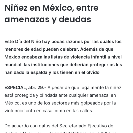
Niñez en México, entre
amenazas y deudas
Este Día del Niño hay pocas razones por las cuales los
menores de edad pueden celebrar. Además de que
México encabeza las listas de violencia infantil a nivel
mundial, las instituciones que deberían protegerlos les
han dado la espalda y los tienen en el olvido
ESPECIAL, abr. 29.-
A pesar de que legalmente la niñez
está protegida y blindada ante cualquier amenaza, en
México, es uno de los sectores más golpeados por la
violencia tanto en casa como en las calles.
De acuerdo con datos del Secretariado Ejecutivo del