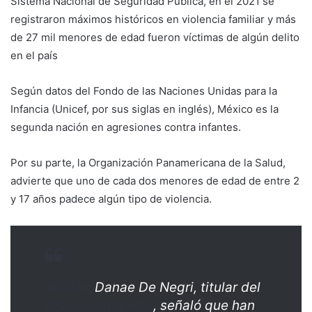
Sistema Nacional de Seguridad Pública, en el 2021 se
registraron máximos históricos en violencia familiar y más
de 27 mil menores de edad fueron víctimas de algún delito
en el país
Según datos del Fondo de las Naciones Unidas para la
Infancia (Unicef, por sus siglas en inglés), México es la
segunda nación en agresiones contra infantes.
Por su parte, la Organización Panamericana de la Salud,
advierte que uno de cada dos menores de edad de entre 2
y 17 años padece algún tipo de violencia.
#06Dic
Danae De Negri, titular del
@sipinnamorelos
, señaló que han