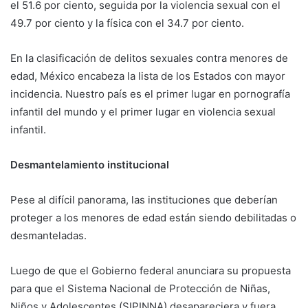
el 51.6 por ciento, seguida por la violencia sexual con el
49.7 por ciento y la física con el 34.7 por ciento.
En la clasificación de delitos sexuales contra menores de
edad, México encabeza la lista de los Estados con mayor
incidencia. Nuestro país es el primer lugar en pornografía
infantil del mundo y el primer lugar en violencia sexual
infantil.
Desmantelamiento institucional
Pese al difícil panorama, las instituciones que deberían
proteger a los menores de edad están siendo debilitadas o
desmanteladas.
Luego de que el Gobierno federal anunciara su propuesta
para que el Sistema Nacional de Protección de Niñas,
Niños y Adolescentes (SIPINNA) desapareciera y fuera