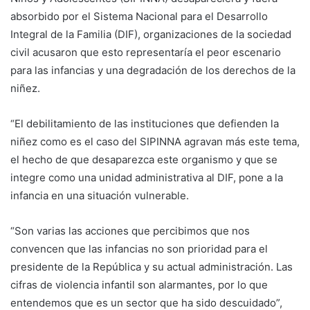
absorbido por el Sistema Nacional para el Desarrollo
Integral de la Familia (DIF), organizaciones de la sociedad
civil acusaron que esto representaría el peor escenario
para las infancias y una degradación de los derechos de la
niñez.
“El debilitamiento de las instituciones que defienden la
niñez como es el caso del SIPINNA agravan más este tema,
el hecho de que desaparezca este organismo y que se
integre como una unidad administrativa al DIF, pone a la
infancia en una situación vulnerable.
“Son varias las acciones que percibimos que nos
convencen que las infancias no son prioridad para el
presidente de la República y su actual administración. Las
cifras de violencia infantil son alarmantes, por lo que
entendemos que es un sector que ha sido descuidado”,