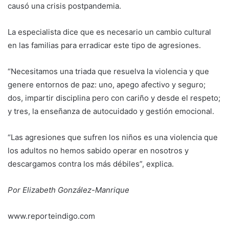
causó una crisis postpandemia.
La especialista dice que es necesario un cambio cultural
en las familias para erradicar este tipo de agresiones.
“Necesitamos una triada que resuelva la violencia y que
genere entornos de paz: uno, apego afectivo y seguro;
dos, impartir disciplina pero con cariño y desde el respeto;
y tres, la enseñanza de autocuidado y gestión emocional.
“Las agresiones que sufren los niños es una violencia que
los adultos no hemos sabido operar en nosotros y
descargamos contra los más débiles”, explica.
Por Elizabeth González-Manrique
www.reporteindigo.com