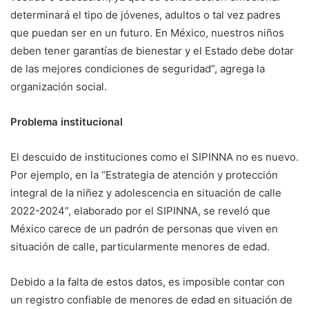
determinará el tipo de jóvenes, adultos o tal vez padres
que puedan ser en un futuro. En México, nuestros niños
deben tener garantías de bienestar y el Estado debe dotar
de las mejores condiciones de seguridad”, agrega la
organización social.
Problema institucional
El descuido de instituciones como el SIPINNA no es nuevo.
Por ejemplo, en la “Estrategia de atención y protección
integral de la niñez y adolescencia en situación de calle
2022-2024”, elaborado por el SIPINNA, se reveló que
México carece de un padrón de personas que viven en
situación de calle, particularmente menores de edad.
Debido a la falta de estos datos, es imposible contar con
un registro confiable de menores de edad en situación de