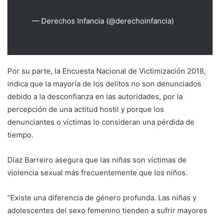
— Derechos Infancia (@derechoinfancia)
October 11, 2022
Por su parte, la Encuesta Nacional de Victimización 2018,
indica que la mayoría de los delitos no son denunciados
debido a la desconfianza en las autoridades, por la
percepción de una actitud hostil y porque los
denunciantes o víctimas lo consideran una pérdida de
tiempo.
Díaz Barreiro asegura que las niñas son víctimas de
violencia sexual más frecuentemente que los niños.
“Existe una diferencia de género profunda. Las niñas y
adolescentes del sexo femenino tienden a sufrir mayores