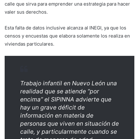
calle que sirva para emprender una estrategia para hacer
valer sus derechos.
Esta falta de datos inclusive alcanza al INEGI, ya que los
censos y encuestas que elabora solamente los realiza en
viviendas particulares.
Trabajo infantil en Nuevo León una
realidad que se atiende “por
encima” el SIPINNA advierte que
hay un grave déficit de
información en materia de
personas que viven en situación de
calle, y particularmente cuando se