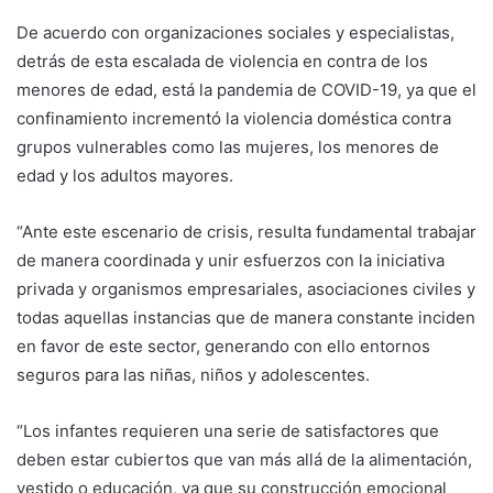
De acuerdo con organizaciones sociales y especialistas,
detrás de esta escalada de violencia en contra de los
menores de edad, está la pandemia de COVID-19, ya que el
confinamiento incrementó la violencia doméstica contra
grupos vulnerables como las mujeres, los menores de
edad y los adultos mayores.
“Ante este escenario de crisis, resulta fundamental trabajar
de manera coordinada y unir esfuerzos con la iniciativa
privada y organismos empresariales, asociaciones civiles y
todas aquellas instancias que de manera constante inciden
en favor de este sector, generando con ello entornos
seguros para las niñas, niños y adolescentes.
“Los infantes requieren una serie de satisfactores que
deben estar cubiertos que van más allá de la alimentación,
vestido o educación, ya que su construcción emocional