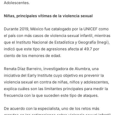
Adolescentes.
Niñas, principales vítimas de la violencia sexual
Durante 2019, México fue catalogado por la UNICEF como
el país con más casos de violencia sexual infantil, mientras
que el Instituto Nacional de Estadística y Geografía (Inegi),
indicó que este tipo de agresiones afecta al 49.7 por
ciento de los menores de edad.
Renata Díaz Barreiro, investigadora de Alumbra, una
iniciativa del Early Institute cuyo objetivo es prevenir la
violencia sexual en contra de niñas, niños y adolescentes,
explica cuáles son las limitantes principales para medir la
frecuencia con la que suceden este tipo de ataques.
De acuerdo con la especialista, uno de los retos más