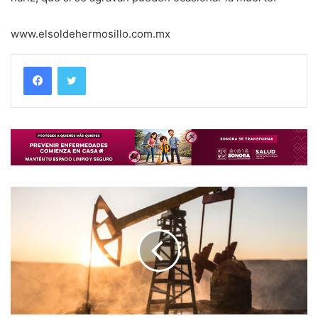
www.elsoldehermosillo.com.mx