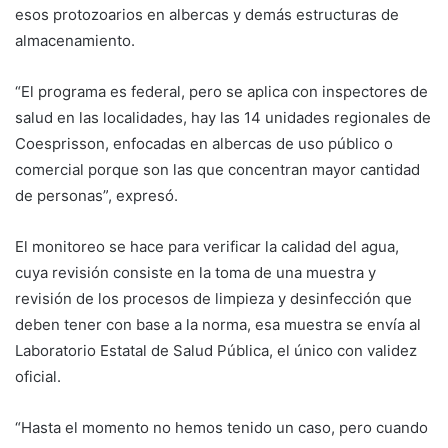
esos protozoarios en albercas y demás estructuras de
almacenamiento.
“El programa es federal, pero se aplica con inspectores de
salud en las localidades, hay las 14 unidades regionales de
Coesprisson, enfocadas en albercas de uso público o
comercial porque son las que concentran mayor cantidad
de personas”, expresó.
El monitoreo se hace para verificar la calidad del agua,
cuya revisión consiste en la toma de una muestra y
revisión de los procesos de limpieza y desinfección que
deben tener con base a la norma, esa muestra se envía al
Laboratorio Estatal de Salud Pública, el único con validez
oficial.
“Hasta el momento no hemos tenido un caso, pero cuando