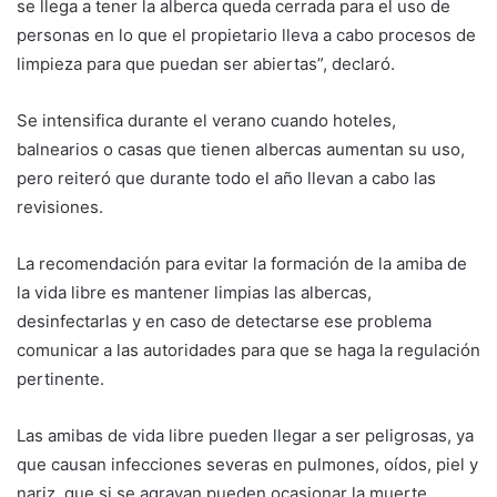
se llega a tener la alberca queda cerrada para el uso de
personas en lo que el propietario lleva a cabo procesos de
limpieza para que puedan ser abiertas”, declaró.
Se intensifica durante el verano cuando hoteles,
balnearios o casas que tienen albercas aumentan su uso,
pero reiteró que durante todo el año llevan a cabo las
revisiones.
La recomendación para evitar la formación de la amiba de
la vida libre es mantener limpias las albercas,
desinfectarlas y en caso de detectarse ese problema
comunicar a las autoridades para que se haga la regulación
pertinente.
Las amibas de vida libre pueden llegar a ser peligrosas, ya
que causan infecciones severas en pulmones, oídos, piel y
nariz, que si se agravan pueden ocasionar la muerte.