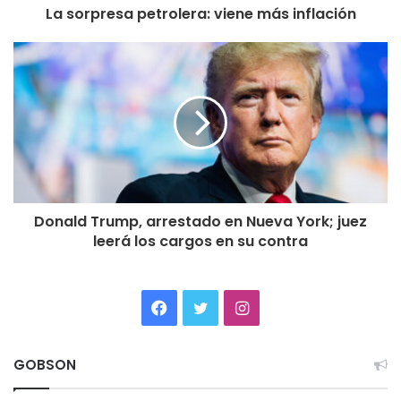
La sorpresa petrolera: viene más inflación
Donald Trump, arrestado en Nueva York; juez
leerá los cargos en su contra
Facebook
Twitter
Instagram
GOBSON