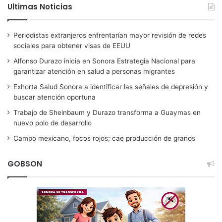
Ultimas Noticias
Periodistas extranjeros enfrentarían mayor revisión de redes
sociales para obtener visas de EEUU
Alfonso Durazo inicia en Sonora Estrategia Nacional para
garantizar atención en salud a personas migrantes
Exhorta Salud Sonora a identificar las señales de depresión y
buscar atención oportuna
Trabajo de Sheinbaum y Durazo transforma a Guaymas en
nuevo polo de desarrollo
Campo mexicano, focos rojos; cae producción de granos
GOBSON