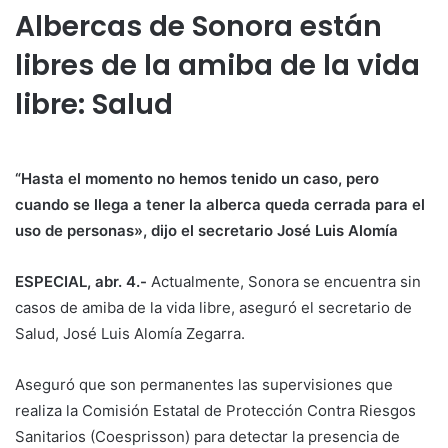
Albercas de Sonora están
libres de la amiba de la vida
libre: Salud
“Hasta el momento no hemos tenido un caso, pero
cuando se llega a tener la alberca queda cerrada para el
uso de personas», dijo el secretario José Luis Alomía
ESPECIAL, abr. 4.-
Actualmente, Sonora se encuentra sin
casos de amiba de la vida libre, aseguró el secretario de
Salud, José Luis Alomía Zegarra.
Aseguró que son permanentes las supervisiones que
realiza la Comisión Estatal de Protección Contra Riesgos
Sanitarios (Coesprisson) para detectar la presencia de