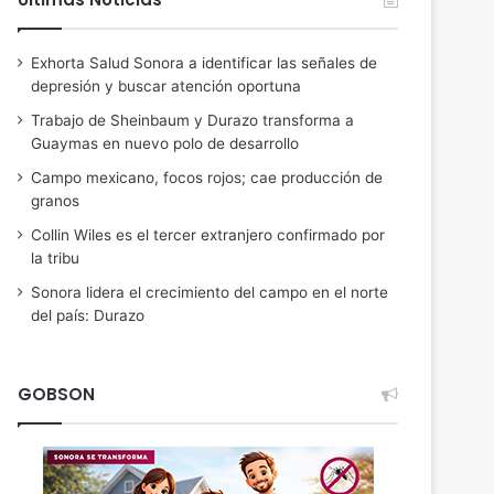
Exhorta Salud Sonora a identificar las señales de
depresión y buscar atención oportuna
Trabajo de Sheinbaum y Durazo transforma a
Guaymas en nuevo polo de desarrollo
Campo mexicano, focos rojos; cae producción de
granos
Collin Wiles es el tercer extranjero confirmado por
la tribu
Sonora lidera el crecimiento del campo en el norte
del país: Durazo
GOBSON