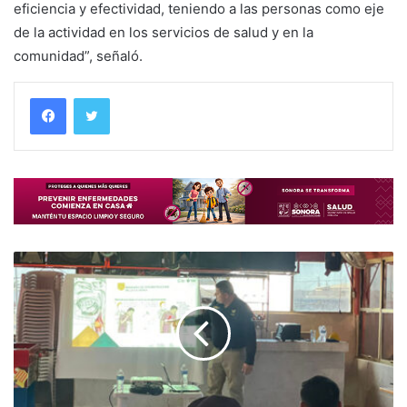
eficiencia y efectividad, teniendo a las personas como eje
de la actividad en los servicios de salud y en la
comunidad”, señaló.