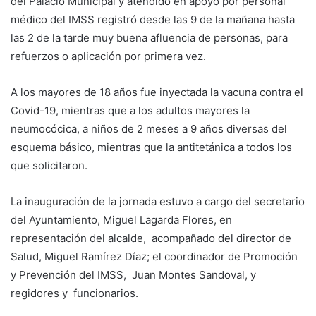
del Palacio Municipal y atendido en apoyo por personal
médico del IMSS registró desde las 9 de la mañana hasta
las 2 de la tarde muy buena afluencia de personas, para
refuerzos o aplicación por primera vez.
A los mayores de 18 años fue inyectada la vacuna contra el
Covid-19, mientras que a los adultos mayores la
neumocócica, a niños de 2 meses a 9 años diversas del
esquema básico, mientras que la antitetánica a todos los
que solicitaron.
La inauguración de la jornada estuvo a cargo del secretario
del Ayuntamiento, Miguel Lagarda Flores, en
representación del alcalde, acompañado del director de
Salud, Miguel Ramírez Díaz; el coordinador de Promoción
y Prevención del IMSS, Juan Montes Sandoval, y
regidores y funcionarios.