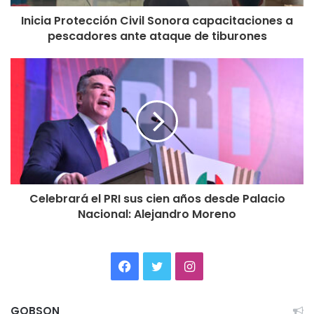
Inicia Protección Civil Sonora capacitaciones a
pescadores ante ataque de tiburones
Celebrará el PRI sus cien años desde Palacio
Nacional: Alejandro Moreno
Facebook
Twitter
Instagram
GOBSON