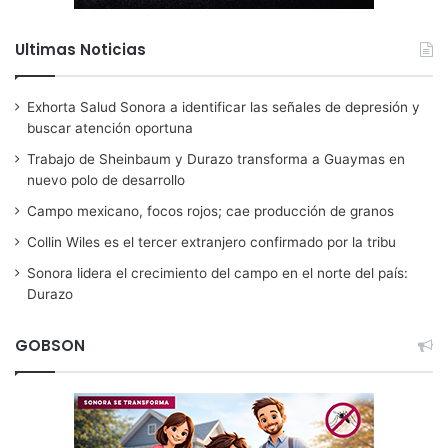
Ultimas Noticias
Exhorta Salud Sonora a identificar las señales de depresión y
buscar atención oportuna
Trabajo de Sheinbaum y Durazo transforma a Guaymas en
nuevo polo de desarrollo
Campo mexicano, focos rojos; cae producción de granos
Collin Wiles es el tercer extranjero confirmado por la tribu
Sonora lidera el crecimiento del campo en el norte del país:
Durazo
GOBSON