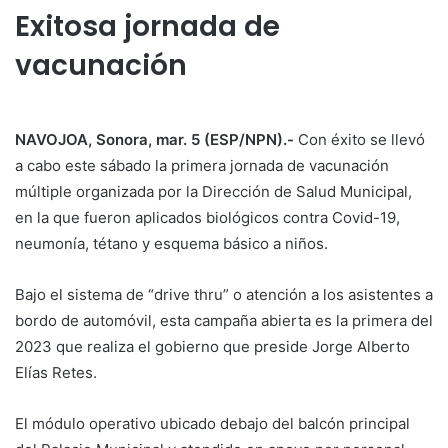
Exitosa jornada de
vacunación
NAVOJOA, Sonora, mar. 5 (ESP/NPN).-
Con éxito se llevó
a cabo este sábado la primera jornada de vacunación
múltiple organizada por la Dirección de Salud Municipal,
en la que fueron aplicados biológicos contra Covid-19,
neumonía, tétano y esquema básico a niños.
Bajo el sistema de “drive thru” o atención a los asistentes a
bordo de automóvil, esta campaña abierta es la primera del
2023 que realiza el gobierno que preside Jorge Alberto
Elías Retes.
El módulo operativo ubicado debajo del balcón principal